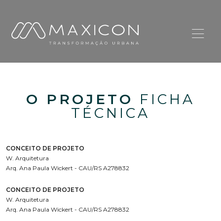
O PROJETO
FICHA
TÉCNICA
CONCEITO DE PROJETO
W. Arquitetura
Arq. Ana Paula Wickert - CAU/RS A278832
CONCEITO DE PROJETO
W. Arquitetura
Arq. Ana Paula Wickert - CAU/RS A278832