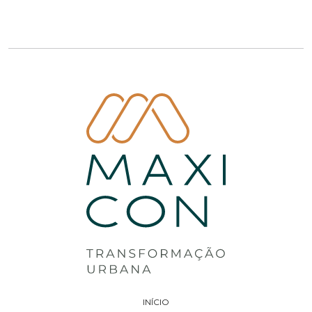
INÍCIO