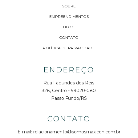
SOBRE
EMPREENDIMENTOS
BLOG
CONTATO
POLÍTICA DE PRIVACIDADE
ENDEREÇO
Rua Fagundes dos Reis
328, Centro - 99020-080
Passo Fundo/RS
CONTATO
E-mail:
relacionamento@somosmaxicon.com.br