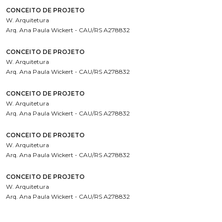
CONCEITO DE PROJETO
W. Arquitetura
Arq. Ana Paula Wickert - CAU/RS A278832
CONCEITO DE PROJETO
W. Arquitetura
Arq. Ana Paula Wickert - CAU/RS A278832
CONCEITO DE PROJETO
W. Arquitetura
Arq. Ana Paula Wickert - CAU/RS A278832
CONCEITO DE PROJETO
W. Arquitetura
Arq. Ana Paula Wickert - CAU/RS A278832
CONCEITO DE PROJETO
W. Arquitetura
Arq. Ana Paula Wickert - CAU/RS A278832