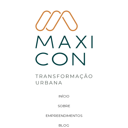
INÍCIO
SOBRE
EMPREENDIMENTOS
BLOG